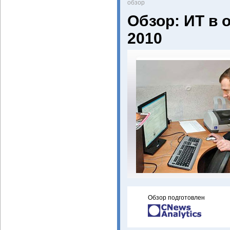
oбзор
Обзор: ИТ в 
2010
Обзор подготовлен