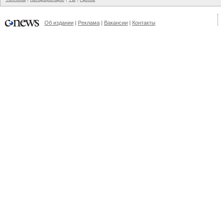
Об издании
Реклама
Вакансии
Контакты