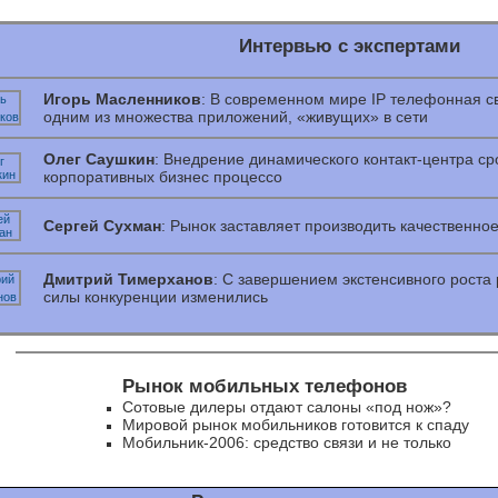
Интервью с экспертами
Игорь Масленников
: В современном мире IP телефонная с
одним из множества приложений, «живущих» в сети
Олег Саушкин
: Внедрение динамического контакт-центра с
корпоративных бизнес процессо
Сергей Сухман
: Рынок заставляет производить качественно
Дмитрий Тимерханов
: С завершением экстенсивного роста
силы конкуренции изменились
Рынок мобильных телефонов
Сотовые дилеры отдают салоны «под нож»?
Мировой рынок мобильников готовится к спаду
Мобильник-2006: средство связи и не только